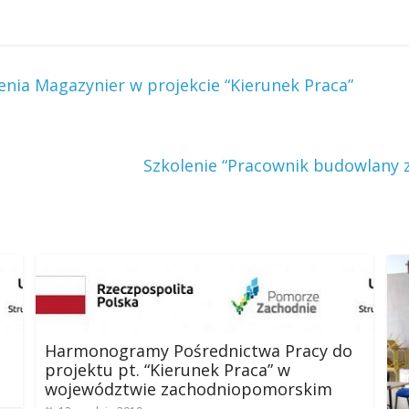
nia Magazynier w projekcie “Kierunek Praca”
Szkolenie “Pracownik budowlany 
Harmonogramy Pośrednictwa Pracy do
projektu pt. “Kierunek Praca” w
województwie zachodniopomorskim